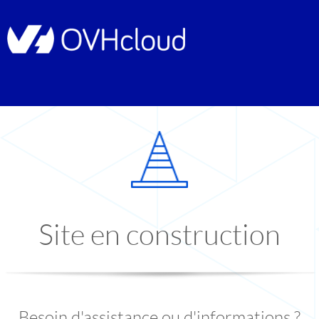
Site en construction
Besoin d'assistance ou d'informations ?