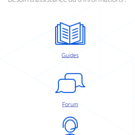
Guides
Forum